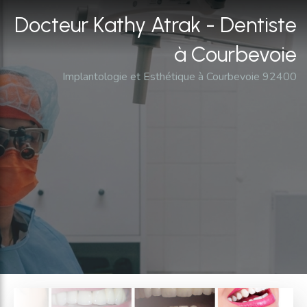
Docteur Kathy Atrak - Dentiste
à Courbevoie
Implantologie et Esthétique à Courbevoie 92400